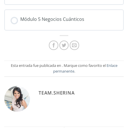
Módulo 5 Negocios Cuánticos
Esta entrada fue publicada en . Marque como favorito el
Enlace
permanente
.
TEAM.SHERINA