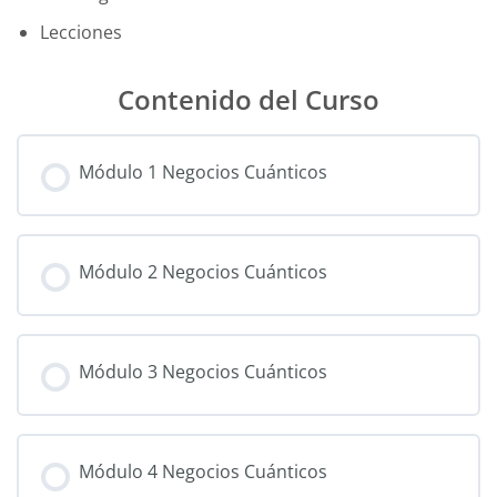
Lecciones
Contenido del Curso
Módulo 1 Negocios Cuánticos
Módulo 2 Negocios Cuánticos
Módulo 3 Negocios Cuánticos
Módulo 4 Negocios Cuánticos