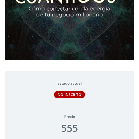
Estado actual
NO INSCRITO
Precio
555