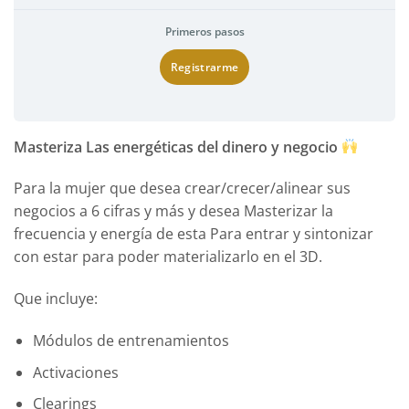
Primeros pasos
Registrarme
Masteriza Las energéticas del dinero y negocio
Para la mujer que desea crear/crecer/alinear sus
negocios a 6 cifras y más y desea Masterizar la
frecuencia y energía de esta Para entrar y sintonizar
con estar para poder materializarlo en el 3D.
Que incluye:
Módulos de entrenamientos
Activaciones
Clearings