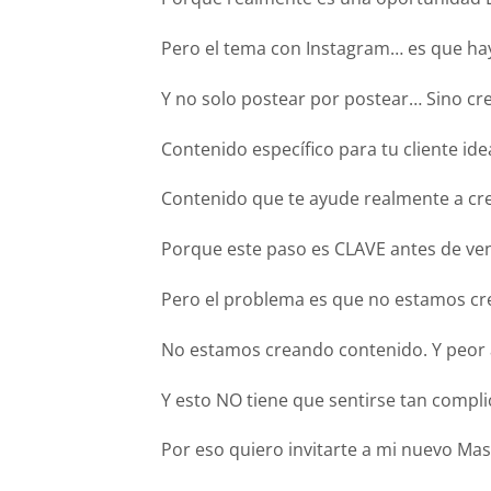
Pero el tema con Instagram… es que h
Y no solo postear por postear… Sino cre
Contenido específico para tu cliente idea
Contenido que te ayude realmente a cre
Porque este paso es CLAVE antes de v
Pero el problema es que no estamos cr
No estamos creando contenido. Y peor 
Y esto NO tiene que sentirse tan compli
Por eso quiero invitarte a mi nuevo Ma