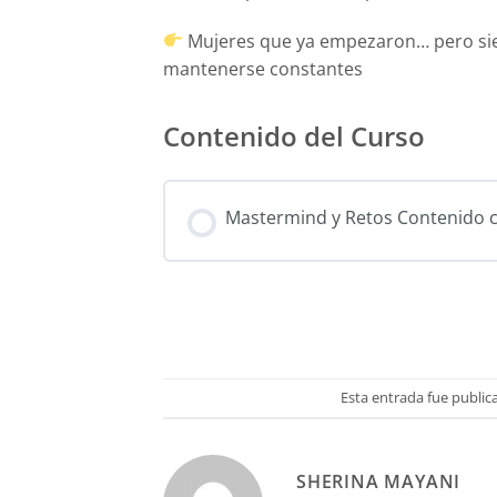
Mujeres que ya empezaron… pero sie
mantenerse constantes
Contenido del Curso
Mastermind y Retos Contenido 
Esta entrada fue public
SHERINA MAYANI