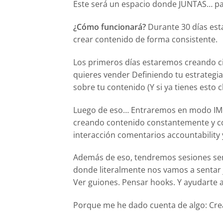
Este será un espacio donde JUNTAS… pa
¿Cómo funcionará?
Durante 30 días est
crear contenido de forma consistente.
Los primeros días estaremos creando c
quieres vender Definiendo tu estrategi
sobre tu contenido (Y si ya tienes esto 
Luego de eso… Entraremos en modo IMP
creando contenido constantemente y c
interacción comentarios accountability 
Además de eso, tendremos sesiones sem
donde literalmente nos vamos a sentar j
Ver guiones. Pensar hooks. Y ayudarte 
Porque me he dado cuenta de algo: Cre