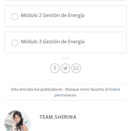
Módulo 2 Gestión de Energía
Módulo 3 Gestión de Energía
Esta entrada fue publicada en . Marque como favorito el
Enlace
permanente
.
TEAM.SHERINA