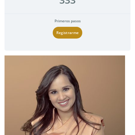
Primeros pasos
Registrarme