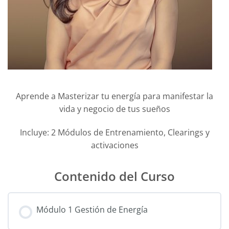
Aprende a Masterizar tu energía para manifestar la
vida y negocio de tus sueños
Incluye: 2 Módulos de Entrenamiento, Clearings y
activaciones
Contenido del Curso
Módulo 1 Gestión de Energía