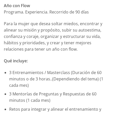
Año con Flow
Programa. Experiencia. Recorrido de 90 días
Para la mujer que desea soltar miedos, encontrar y
alinear su misión y propósito, subir su autoestima,
confianza y coraje, organizar y estructurar su vida,
hábitos y prioridades, y crear y tener mejores
relaciones para tener un año con flow.
Qué incluye:
3 Entrenamientos / Masterclass (Duración de 60
minutos o de 3 horas..(Dependiendo del tema) (1
cada mes)
3 Mentorías de Preguntas y Respuestas de 60
minutos (1 cada mes)
Retos para integrar y alinear el entrenamiento y