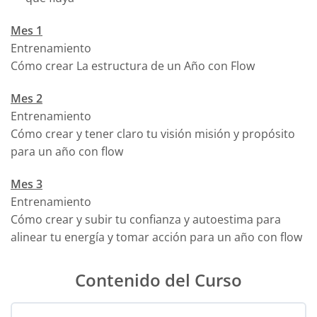
Mes 1
Entrenamiento
Cómo crear La estructura de un Año con Flow
Mes 2
Entrenamiento
Cómo crear y tener claro tu visión misión y propósito
para un año con flow
Mes 3
Entrenamiento
Cómo crear y subir tu confianza y autoestima para
alinear tu energía y tomar acción para un año con flow
Contenido del Curso