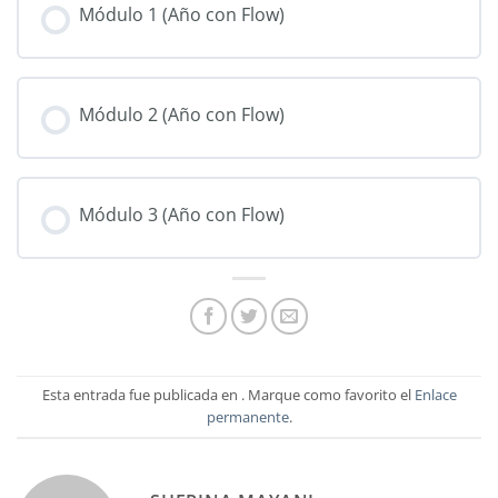
Módulo 1 (Año con Flow)
Módulo 2 (Año con Flow)
Módulo 3 (Año con Flow)
Esta entrada fue publicada en . Marque como favorito el
Enlace
permanente
.