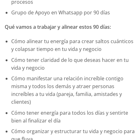
procesos
Grupo de Apoyo en Whatsapp por 90 días
Qué vamos a trabajar y alinear estos 90 días:
Cómo alinear tu energía para crear saltos cuánticos
y colapsar tiempo en tu vida y negocio
Cómo tener claridad de lo que deseas hacer en tu
vida y negocio
Cómo manifestar una relación increíble contigo
misma y todos los demás y atraer personas
increíbles a tu vida (pareja, familia, amistades y
clientes)
Cómo tener energía para todos los días y sentirte
bien al finalizar el día
Cómo organizar y estructurar tu vida y negocio para
que fluya