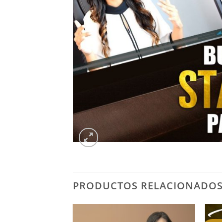
PRODUCTOS RELACIONADO