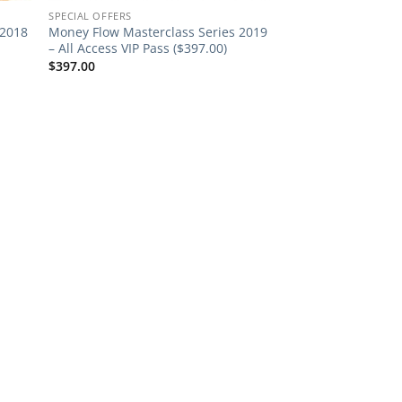
SPECIAL OFFERS
 2018
Money Flow Masterclass Series 2019
– All Access VIP Pass ($397.00)
$
397.00