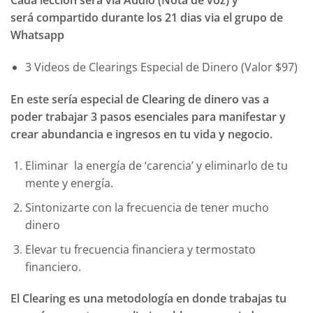
será compartido durante los 21 dias via el grupo de
Whatsapp
3 Videos de Clearings Especial de Dinero (Valor $97)
En este sería especial de Clearing de dinero vas a
poder trabajar 3 pasos esenciales para manifestar y
crear abundancia e ingresos en tu vida y negocio.
Eliminar la energía de ‘carencia’ y eliminarlo de tu
mente y energía.
Sintonizarte con la frecuencia de tener mucho
dinero
Elevar tu frecuencia financiera y termostato
financiero.
El Clearing es una metodología en donde trabajas tu