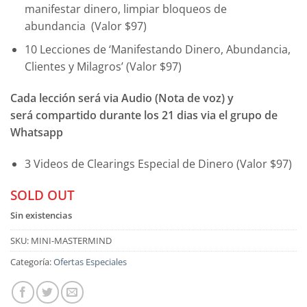
manifestar dinero, limpiar bloqueos de
abundancia (Valor $97)
10 Lecciones de ‘Manifestando Dinero, Abundancia,
Clientes y Milagros’ (Valor $97)
Cada lección será via Audio (Nota de voz) y
será compartido durante los 21 dias via el grupo de
Whatsapp
3 Videos de Clearings Especial de Dinero (Valor $97)
SOLD OUT
Sin existencias
SKU:
MINI-MASTERMIND
Categoría:
Ofertas Especiales