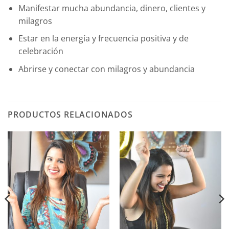
Manifestar mucha abundancia, dinero, clientes y
milagros
Estar en la energía y frecuencia positiva y de
celebración
Abrirse y conectar con milagros y abundancia
PRODUCTOS RELACIONADOS