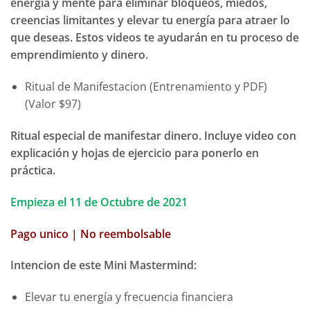
energía y mente para eliminar bloqueos, miedos,
creencias limitantes y elevar tu energía para atraer lo
que deseas. Estos videos te ayudarán en tu proceso de
emprendimiento y dinero.
Ritual de Manifestacion (Entrenamiento y PDF)
(Valor $97)
Ritual especial de manifestar dinero. Incluye video con
explicación y hojas de ejercicio para ponerlo en
práctica.
Empieza el 11 de Octubre de 2021
Pago unico | No reembolsable
Intencion de este Mini Mastermind:
Elevar tu energía y frecuencia financiera