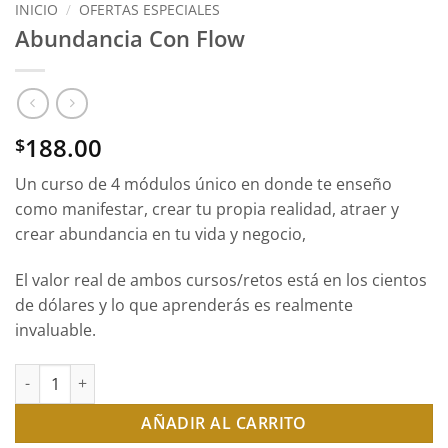
INICIO
/
OFERTAS ESPECIALES
Abundancia Con Flow
188.00
$
Un curso de 4 módulos único en donde te enseño
como manifestar, crear tu propia realidad, atraer y
crear abundancia en tu vida y negocio,
El valor real de ambos cursos/retos está en los cientos
de dólares y lo que aprenderás es realmente
invaluable.
Abundancia Con Flow cantidad
AÑADIR AL CARRITO