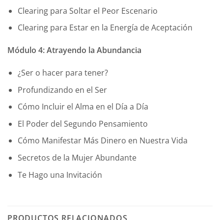
Clearing para Soltar el Peor Escenario
Clearing para Estar en la Energía de Aceptación
Módulo 4: Atrayendo la Abundancia
¿Ser o hacer para tener?
Profundizando en el Ser
Cómo Incluir el Alma en el Día a Día
El Poder del Segundo Pensamiento
Cómo Manifestar Más Dinero en Nuestra Vida
Secretos de la Mujer Abundante
Te Hago una Invitación
PRODUCTOS RELACIONADOS