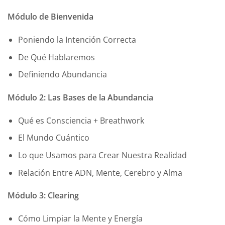
Módulo de Bienvenida
Poniendo la Intención Correcta
De Qué Hablaremos
Definiendo Abundancia
Módulo 2: Las Bases de la Abundancia
Qué es Consciencia + Breathwork
El Mundo Cuántico
Lo que Usamos para Crear Nuestra Realidad
Relación Entre ADN, Mente, Cerebro y Alma
Módulo 3: Clearing
Cómo Limpiar la Mente y Energía