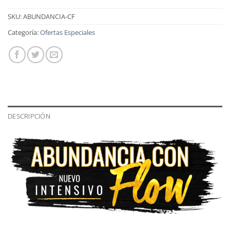
SKU:
ABUNDANCIA-CF
Categoría:
Ofertas Especiales
DESCRIPCIÓN