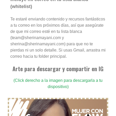
(whitelist)
Te estaré enviando contenido y recursos fantásticos
a tu correo en los próximos días, así que asegúrate
de que mi correo esté en tu lista blanca
(team@sherinamayani.com y
sherina@sherinamayani.com) para que no te
pierdas ni un solo detalle. Si usas Gmail, arrastra mi
correo hacia tu folder principal.
Arte para descargar y compartir en IG
(Click derecho a la imagen para descargarla a tu
dispositivo)