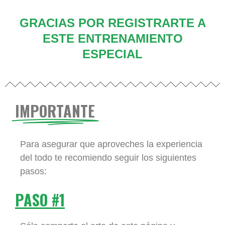
GRACIAS POR REGISTRARTE A
ESTE ENTRENAMIENTO
ESPECIAL
IMPORTANTE
Para asegurar que aproveches la experiencia
del todo te recomiendo seguir los siguientes
pasos:
PASO #1