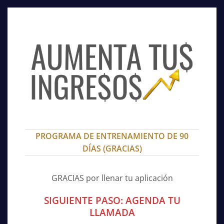
PROGRAMA DE ENTRENAMIENTO DE 90
DÍAS (GRACIAS)
GRACIAS por llenar tu aplicación
SIGUIENTE PASO: AGENDA TU
LLAMADA