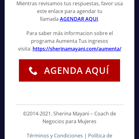
Mientras revisamos tus respuestas, favor usa
este enlace para agendar tu
llamada
AGENDAR AQUI
.
Para saber más informacion sobre el
programa Aumenta Tus ingresos
visita:
https://sherinamayani.com/aumenta/
AGENDA AQUÍ
©2014-2021. Sherina Mayani – Coach de
Negocios para Mujeres
Términos y Condiciones
|
Política de